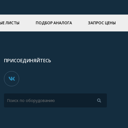
ЫЕ ЛИСТЫ
ПОДБОР АНАЛОГА
ЗАПРОС ЦЕНЫ
ПРИСОЕДИНЯЙТЕСЬ