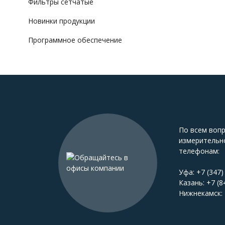
Фильтры сетчатые
Новинки продукции
Программное обеспечение
По всем воп
измерительн
телефонам:
Уфа:
+7 (347)
Казань:
+7 (8
Нижнекамск: