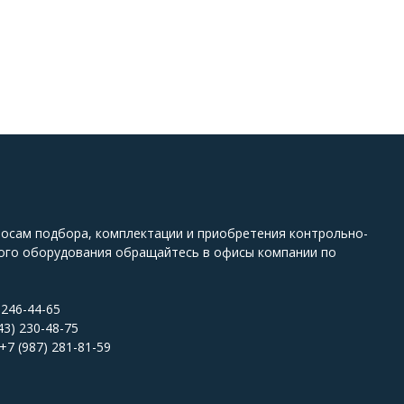
росам подбора, комплектации и приобретения контрольно-
ого оборудования обращайтесь в офисы компании по
 246-44-65
43) 230-48-75
+7 (987) 281-81-59