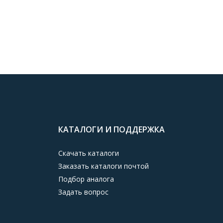
КАТАЛОГИ И ПОДДЕРЖКА
Скачать каталоги
Заказать каталоги почтой
Подбор аналога
Задать вопрос