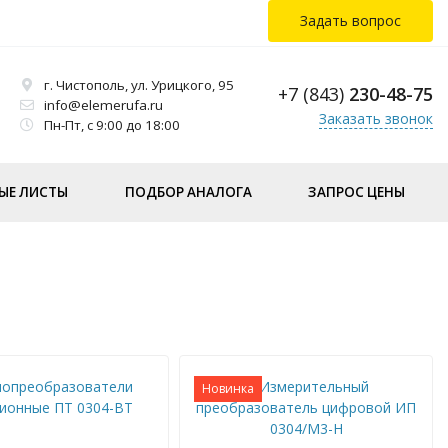
Задать вопрос
г. Чистополь, ул. Урицкого, 95
+7 (843)
230-48-75
info@elemerufa.ru
Заказать звонок
Пн-Пт, с 9:00 до 18:00
ЫЕ ЛИСТЫ
ПОДБОР АНАЛОГА
ЗАПРОС ЦЕНЫ
Новинка