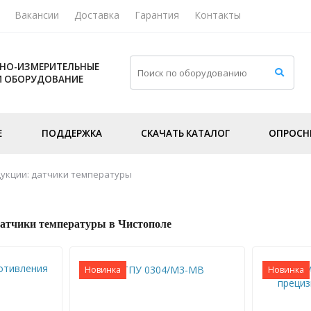
Вакансии
Доставка
Гарантия
Контакты
НО-ИЗМЕРИТЕЛЬНЫЕ
И ОБОРУДОВАНИЕ
Е
ПОДДЕРЖКА
СКАЧАТЬ КАТАЛОГ
ОПРОСН
укции: датчики температуры
датчики температуры в Чистополе
Новинка
Новинка